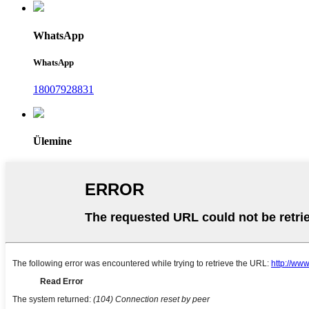
WhatsApp
WhatsApp
18007928831
Ülemine