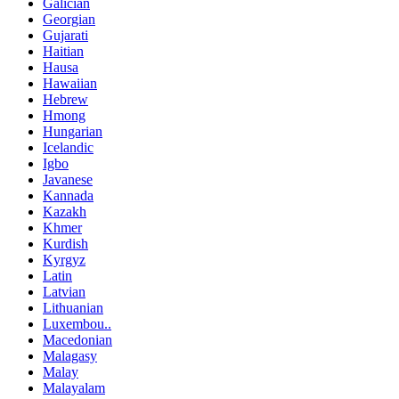
Galician
Georgian
Gujarati
Haitian
Hausa
Hawaiian
Hebrew
Hmong
Hungarian
Icelandic
Igbo
Javanese
Kannada
Kazakh
Khmer
Kurdish
Kyrgyz
Latin
Latvian
Lithuanian
Luxembou..
Macedonian
Malagasy
Malay
Malayalam